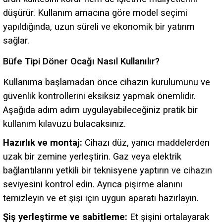
düşürür. Kullanım amacına göre model seçimi
yapıldığında, uzun süreli ve ekonomik bir yatırım
sağlar.
Büfe Tipi Döner Ocağı Nasıl Kullanılır?
Kullanıma başlamadan önce cihazın kurulumunu ve
güvenlik kontrollerini eksiksiz yapmak önemlidir.
Aşağıda adım adım uygulayabileceğiniz pratik bir
kullanım kılavuzu bulacaksınız.
Hazırlık ve montaj:
Cihazı düz, yanıcı maddelerden
uzak bir zemine yerleştirin. Gaz veya elektrik
bağlantılarını yetkili bir teknisyene yaptırın ve cihazın
seviyesini kontrol edin. Ayrıca pişirme alanını
temizleyin ve et şişi için uygun aparatı hazırlayın.
Şiş yerleştirme ve sabitleme:
Et şişini ortalayarak