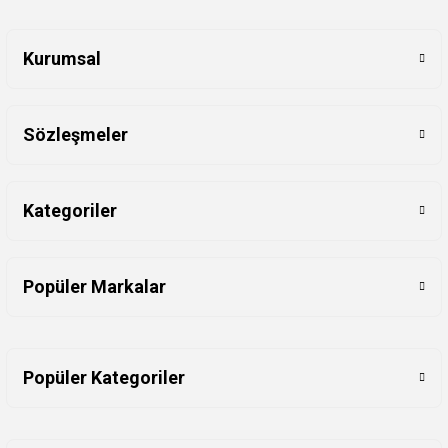
Kurumsal
Sözleşmeler
Kategoriler
Popüler Markalar
Popüler Kategoriler