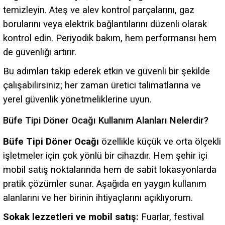
temizleyin. Ateş ve alev kontrol parçalarını, gaz
borularını veya elektrik bağlantılarını düzenli olarak
kontrol edin. Periyodik bakım, hem performansı hem
de güvenliği artırır.
Bu adımları takip ederek etkin ve güvenli bir şekilde
çalışabilirsiniz; her zaman üretici talimatlarına ve
yerel güvenlik yönetmeliklerine uyun.
Büfe Tipi Döner Ocağı Kullanım Alanları Nelerdir?
Büfe Tipi Döner Ocağı
özellikle küçük ve orta ölçekli
işletmeler için çok yönlü bir cihazdır. Hem şehir içi
mobil satış noktalarında hem de sabit lokasyonlarda
pratik çözümler sunar. Aşağıda en yaygın kullanım
alanlarını ve her birinin ihtiyaçlarını açıklıyorum.
Sokak lezzetleri ve mobil satış:
Fuarlar, festival