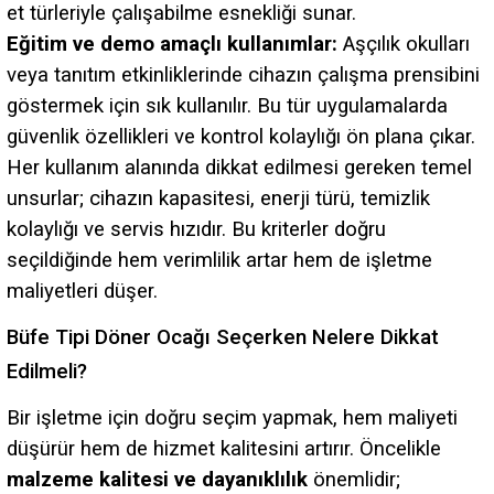
et türleriyle çalışabilme esnekliği sunar.
Eğitim ve demo amaçlı kullanımlar:
Aşçılık okulları
veya tanıtım etkinliklerinde cihazın çalışma prensibini
göstermek için sık kullanılır. Bu tür uygulamalarda
güvenlik özellikleri ve kontrol kolaylığı ön plana çıkar.
Her kullanım alanında dikkat edilmesi gereken temel
unsurlar; cihazın kapasitesi, enerji türü, temizlik
kolaylığı ve servis hızıdır. Bu kriterler doğru
seçildiğinde hem verimlilik artar hem de işletme
maliyetleri düşer.
Büfe Tipi Döner Ocağı Seçerken Nelere Dikkat
Edilmeli?
Bir işletme için doğru seçim yapmak, hem maliyeti
düşürür hem de hizmet kalitesini artırır. Öncelikle
malzeme kalitesi ve dayanıklılık
önemlidir;