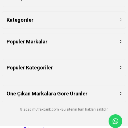
Kategoriler
Popüler Markalar
Popüler Kategoriler
Öne Çıkan Markalara Göre Ürünler
© 2026 mutfakbank.com - Bu sitenin tüm hakları saklıdır.