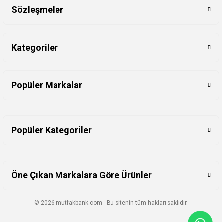
Sözleşmeler
Kategoriler
Popüler Markalar
Popüler Kategoriler
Öne Çıkan Markalara Göre Ürünler
© 2026 mutfakbank.com - Bu sitenin tüm hakları saklıdır.