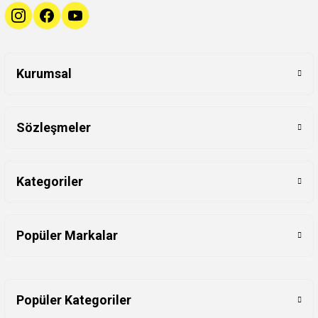
Kurumsal
Sözleşmeler
Kategoriler
Popüler Markalar
Popüler Kategoriler