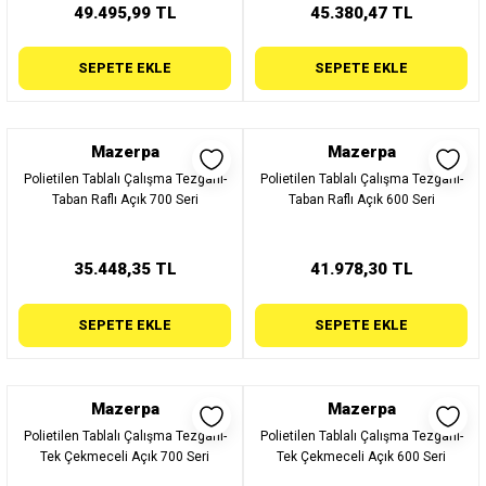
49.495,99 TL
45.380,47 TL
SEPETE EKLE
SEPETE EKLE
Mazerpa
Mazerpa
Polietilen Tablalı Çalışma Tezgahı-
Polietilen Tablalı Çalışma Tezgahı-
Taban Raflı Açık 700 Seri
Taban Raflı Açık 600 Seri
35.448,35 TL
41.978,30 TL
SEPETE EKLE
SEPETE EKLE
Mazerpa
Mazerpa
Polietilen Tablalı Çalışma Tezgahı-
Polietilen Tablalı Çalışma Tezgahı-
Tek Çekmeceli Açık 700 Seri
Tek Çekmeceli Açık 600 Seri