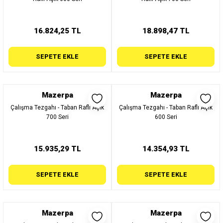
16.824,25 TL
18.898,47 TL
SEPETE EKLE
SEPETE EKLE
Mazerpa
Mazerpa
Çalışma Tezgahı - Taban Raflı Açık
Çalışma Tezgahı - Taban Raflı Açık
700 Seri
600 Seri
15.935,29 TL
14.354,93 TL
SEPETE EKLE
SEPETE EKLE
Mazerpa
Mazerpa