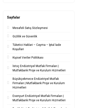
Sayfalar
Mesafeli Satış Sözleşmesi
Gizlilik ve Güvenlik
Tüketici Haklari – Cayma – İptal İade
Koşullari
Kişisel Veriler Politikası
İstoç Endüstriyel Mutfak Firmaları |
Mutfakbank Proje ve Kurulum Hizmetleri
Büyükçekmece Endüstriyel Mutfak
Firmaları | Mutfakbank Proje ve Kurulum
Hizmetleri
Esenyurt Endüstriyel Mutfak Firmaları |
Mutfakbank Proje ve Kurulum Hizmetleri