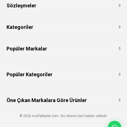
Sözleşmeler
Kategoriler
Popüler Markalar
Popüler Kategoriler
Öne Çıkan Markalara Göre Ürünler
© 2026 mutfakbank.com - Bu sitenin tüm hakları saklıdır.