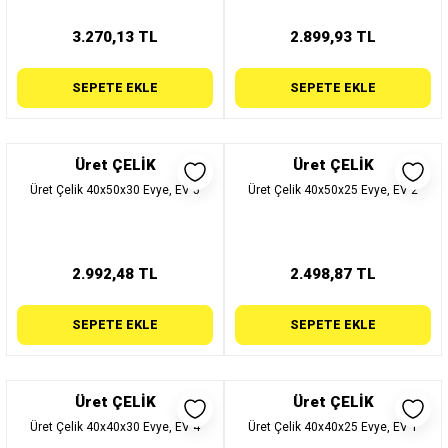
3.270,13 TL
2.899,93 TL
SEPETE EKLE
SEPETE EKLE
Üret ÇELİK
Üret ÇELİK
Üret Çelik 40x50x30 Evye, EV 5
Üret Çelik 40x50x25 Evye, EV 2
2.992,48 TL
2.498,87 TL
SEPETE EKLE
SEPETE EKLE
Üret ÇELİK
Üret ÇELİK
Üret Çelik 40x40x30 Evye, EV 4
Üret Çelik 40x40x25 Evye, EV 1