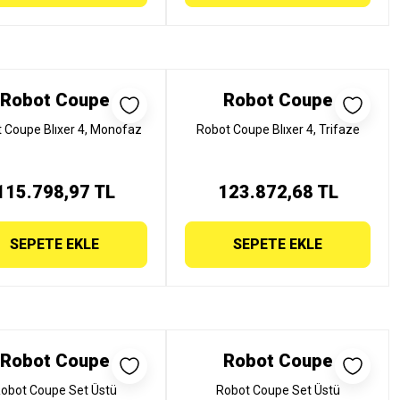
Robot Coupe
Robot Coupe
 Coupe Blıxer 4, Monofaz
Robot Coupe Blıxer 4, Trifaze
115.798,97 TL
123.872,68 TL
SEPETE EKLE
SEPETE EKLE
Robot Coupe
Robot Coupe
obot Coupe Set Üstü
Robot Coupe Set Üstü