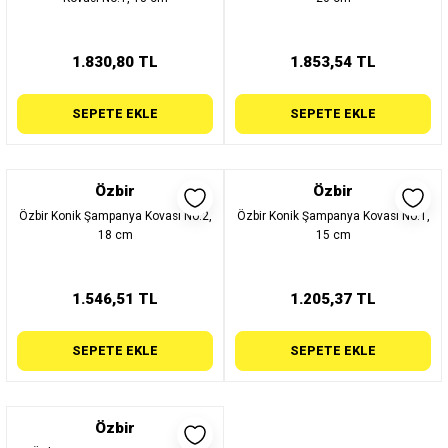
1.830,80 TL
1.853,54 TL
SEPETE EKLE
SEPETE EKLE
Özbir
Özbir
Özbir Konik Şampanya Kovası No:2,
Özbir Konik Şampanya Kovası No:1,
18 cm
15 cm
1.546,51 TL
1.205,37 TL
SEPETE EKLE
SEPETE EKLE
Özbir