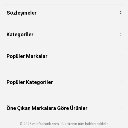
Sözleşmeler
Kategoriler
Popüler Markalar
Popüler Kategoriler
Öne Çıkan Markalara Göre Ürünler
© 2026 mutfakbank.com - Bu sitenin tüm hakları saklıdır.