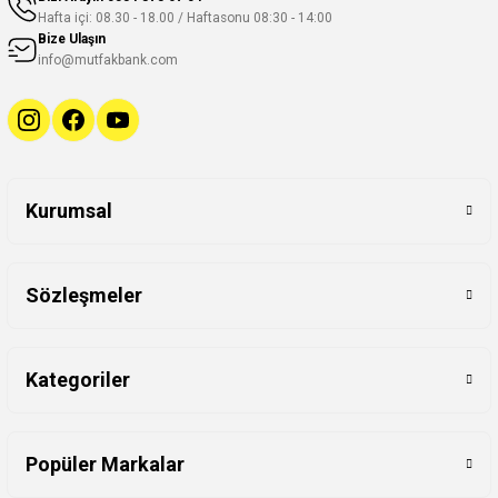
Hafta içi: 08.30 - 18.00 / Haftasonu 08:30 - 14:00
Bize Ulaşın
info@mutfakbank.com
Kurumsal
Sözleşmeler
Kategoriler
Popüler Markalar