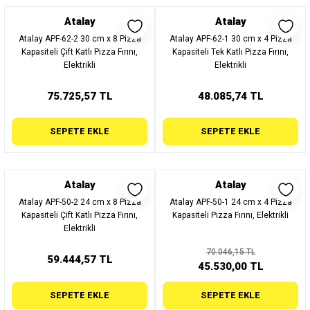
Atalay
Atalay
Atalay APF-62-2 30 cm x 8 Pizza
Atalay APF-62-1 30 cm x 4 Pizza
Kapasiteli Çift Katlı Pizza Fırını,
Kapasiteli Tek Katlı Pizza Fırını,
Elektrikli
Elektrikli
75.725,57 TL
48.085,74 TL
SEPETE EKLE
SEPETE EKLE
Atalay
Atalay
Atalay APF-50-2 24 cm x 8 Pizza
Atalay APF-50-1 24 cm x 4 Pizza
Kapasiteli Çift Katlı Pizza Fırını,
Kapasiteli Pizza Fırını, Elektrikli
Elektrikli
70.046,15 TL
59.444,57 TL
45.530,00 TL
SEPETE EKLE
SEPETE EKLE