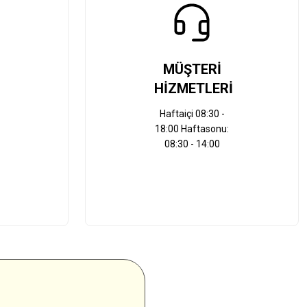
MÜŞTERİ
HİZMETLERİ
Haftaiçi 08:30 -
18:00 Haftasonu:
08:30 - 14:00