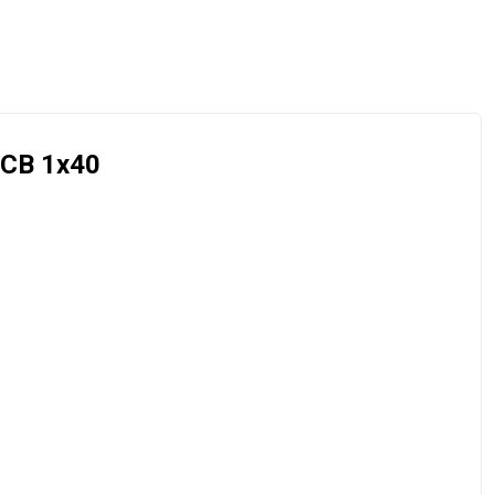
-CB 1x40