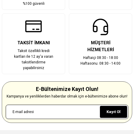
%100 güvenli
TAKSİT İMKANI
MÜŞTERİ
HİZMETLERİ
Taksit özellikli kredi
kartları ile 12 ay'a varan
Haftaiçi 08:30 - 18:00
taksitlendirme
Haftasonu: 08:30 - 14:00
yapabilirsiniz
E-Bültenimize Kayıt Olun!
Kampanya ve yeniliklerden haberdar olmak için e-bültenimize abone olun!
Kayıt Ol