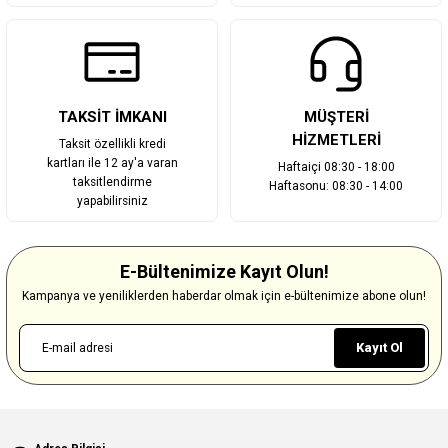
TAKSİT İMKANI
MÜŞTERİ
HİZMETLERİ
Taksit özellikli kredi
kartları ile 12 ay'a varan
Haftaiçi 08:30 - 18:00
taksitlendirme
Haftasonu: 08:30 - 14:00
yapabilirsiniz
E-Bültenimize Kayıt Olun!
Kampanya ve yeniliklerden haberdar olmak için e-bültenimize abone olun!
Kayıt Ol