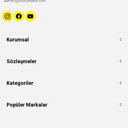
info@mutfakbank.com
Kurumsal
Sözleşmeler
Kategoriler
Popüler Markalar