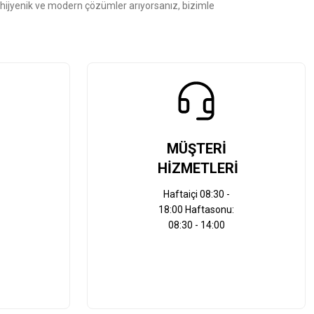
, hijyenik ve modern çözümler arıyorsanız, bizimle
MÜŞTERİ
HİZMETLERİ
Haftaiçi 08:30 -
18:00 Haftasonu:
08:30 - 14:00