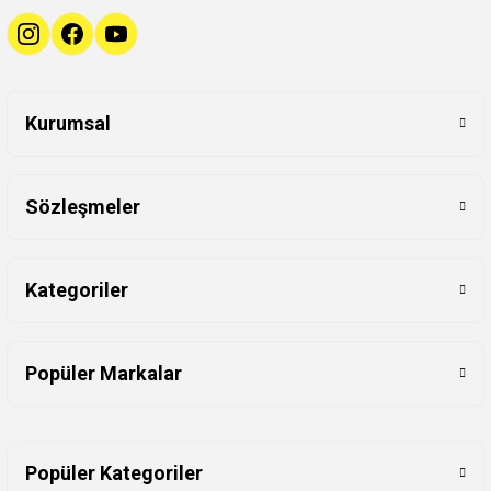
Kurumsal
Sözleşmeler
Kategoriler
Popüler Markalar
Popüler Kategoriler