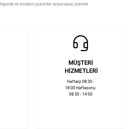
, hijyenik ve modern çözümler arıyorsanız, bizimle
MÜŞTERİ
HİZMETLERİ
Haftaiçi 08:30 -
18:00 Haftasonu:
08:30 - 14:00