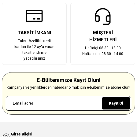
TAKSİT İMKANI
MÜŞTERİ
HİZMETLERİ
Taksit özellikli kredi
kartları ile 12 ay'a varan
Haftaiçi 08:30 - 18:00
taksitlendirme
Haftasonu: 08:30 - 14:00
yapabilirsiniz
E-Bültenimize Kayıt Olun!
Kampanya ve yeniliklerden haberdar olmak için e-bültenimize abone olun!
Kayıt Ol
Adres Bilgisi