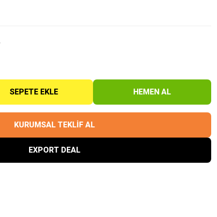
r
SEPETE EKLE
HEMEN AL
KURUMSAL TEKLİF AL
EXPORT DEAL