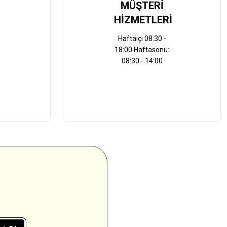
MÜŞTERİ
HİZMETLERİ
Haftaiçi 08:30 -
18:00 Haftasonu:
08:30 - 14:00