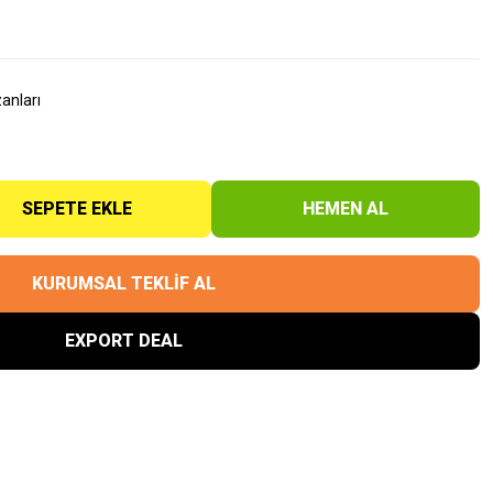
anları
SEPETE EKLE
HEMEN AL
KURUMSAL TEKLİF AL
EXPORT DEAL