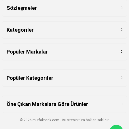
Sözleşmeler
Kategoriler
Popüler Markalar
Popüler Kategoriler
Öne Çıkan Markalara Göre Ürünler
© 2026 mutfakbank.com - Bu sitenin tüm hakları saklıdır.