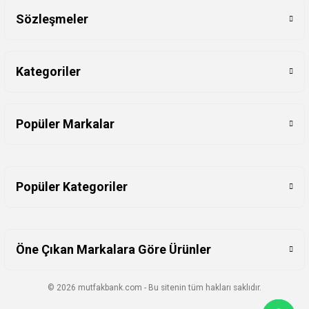
Sözleşmeler
Kategoriler
Popüler Markalar
Popüler Kategoriler
Öne Çıkan Markalara Göre Ürünler
© 2026 mutfakbank.com - Bu sitenin tüm hakları saklıdır.