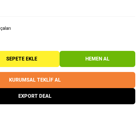
çaları
SEPETE EKLE
HEMEN AL
KURUMSAL TEKLİF AL
EXPORT DEAL