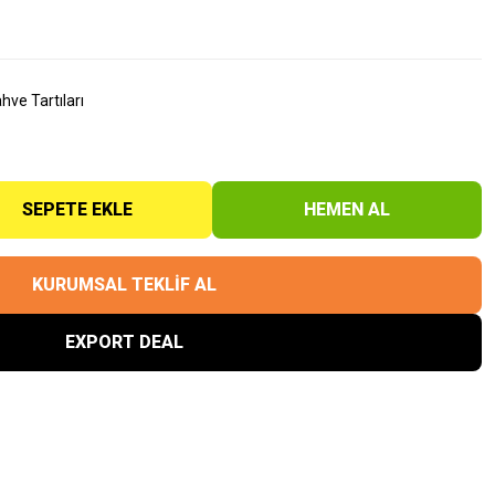
ve Tartıları
SEPETE EKLE
HEMEN AL
KURUMSAL TEKLİF AL
EXPORT DEAL