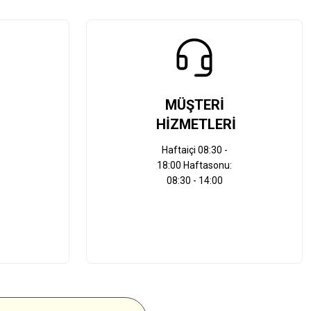
MÜŞTERİ
HİZMETLERİ
Haftaiçi 08:30 -
18:00 Haftasonu:
08:30 - 14:00