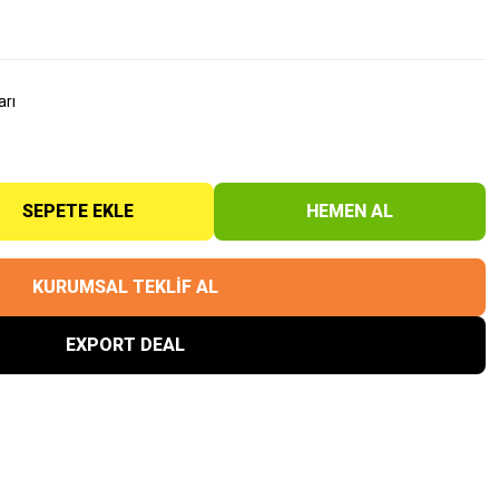
arı
SEPETE EKLE
HEMEN AL
KURUMSAL TEKLİF AL
EXPORT DEAL