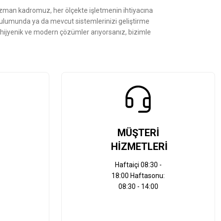
Uzman kadromuz, her ölçekte işletmenin ihtiyacına
kurulumunda ya da mevcut sistemlerinizi geliştirme
, hijyenik ve modern çözümler arıyorsanız, bizimle
MÜŞTERİ
HİZMETLERİ
Haftaiçi 08:30 -
18:00 Haftasonu:
08:30 - 14:00