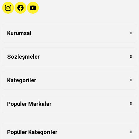
Kurumsal
Sözleşmeler
Kategoriler
Popüler Markalar
Popüler Kategoriler