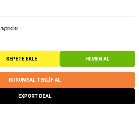
ıştırıcılar
SEPETE EKLE
HEMEN AL
KURUMSAL TEKLİF AL
EXPORT DEAL