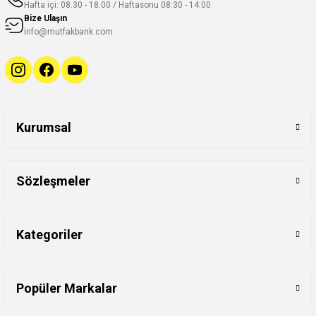
Hafta içi: 08.30 - 18.00 / Haftasonu 08:30 - 14:00
Bize Ulaşın
info@mutfakbank.com
Kurumsal
Sözleşmeler
Kategoriler
Popüler Markalar