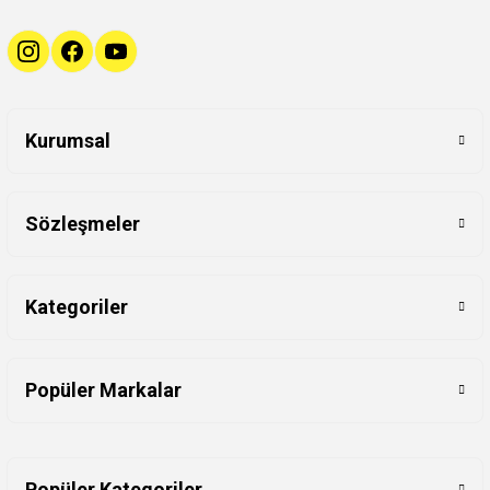
Kurumsal
Sözleşmeler
Kategoriler
Popüler Markalar
Popüler Kategoriler