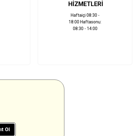
HİZMETLERİ
Haftaiçi 08:30 -
18:00 Haftasonu:
08:30 - 14:00
ıt Ol