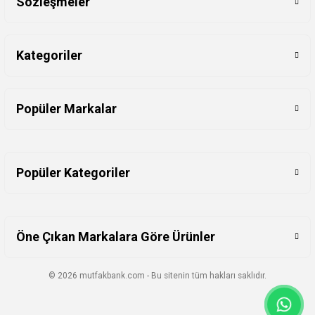
Sözleşmeler
Kategoriler
Popüler Markalar
Popüler Kategoriler
Öne Çıkan Markalara Göre Ürünler
© 2026 mutfakbank.com - Bu sitenin tüm hakları saklıdır.