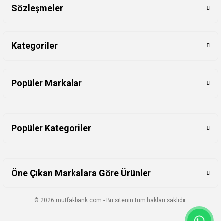
Sözleşmeler
Kategoriler
Popüler Markalar
Popüler Kategoriler
Öne Çıkan Markalara Göre Ürünler
© 2026 mutfakbank.com - Bu sitenin tüm hakları saklıdır.