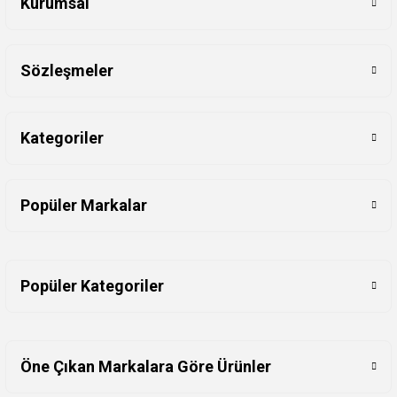
Kurumsal
Sözleşmeler
Kategoriler
Popüler Markalar
Popüler Kategoriler
Öne Çıkan Markalara Göre Ürünler