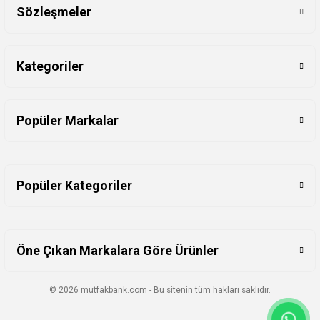
Sözleşmeler
Kategoriler
Popüler Markalar
Popüler Kategoriler
Öne Çıkan Markalara Göre Ürünler
© 2026 mutfakbank.com - Bu sitenin tüm hakları saklıdır.