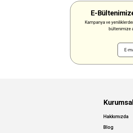
E-Bültenimize
Kampanya ve yeniliklerden
bültenimize 
Kurumsa
Hakkımızda
Blog