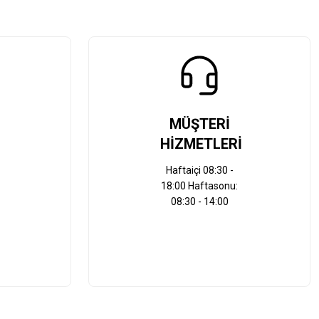
MÜŞTERİ
HİZMETLERİ
Haftaiçi 08:30 -
18:00 Haftasonu:
08:30 - 14:00