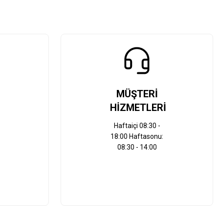
MÜŞTERİ
HİZMETLERİ
Haftaiçi 08:30 -
18:00 Haftasonu:
08:30 - 14:00