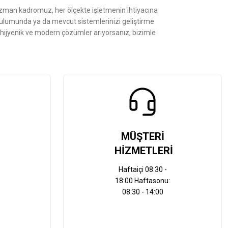
Uzman kadromuz, her ölçekte işletmenin ihtiyacına
kurulumunda ya da mevcut sistemlerinizi geliştirme
, hijyenik ve modern çözümler arıyorsanız, bizimle
MÜŞTERİ
HİZMETLERİ
Haftaiçi 08:30 -
18:00 Haftasonu:
08:30 - 14:00