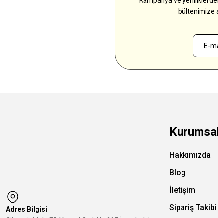
Kampanya ve yeniliklerden
bültenimize 
Kurumsa
Hakkımızda
Blog
İletişim
Sipariş Takibi
Adres Bilgisi