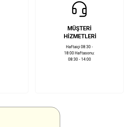
MÜŞTERİ
HİZMETLERİ
Haftaiçi 08:30 -
18:00 Haftasonu:
08:30 - 14:00