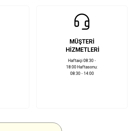
MÜŞTERİ
HİZMETLERİ
Haftaiçi 08:30 -
18:00 Haftasonu:
08:30 - 14:00