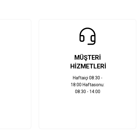
MÜŞTERİ
HİZMETLERİ
Haftaiçi 08:30 -
18:00 Haftasonu:
08:30 - 14:00