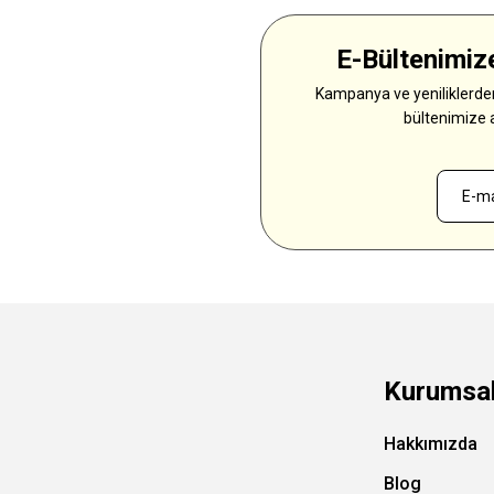
E-Bültenimize
Kampanya ve yeniliklerden
bültenimize 
Kurumsa
Hakkımızda
Blog