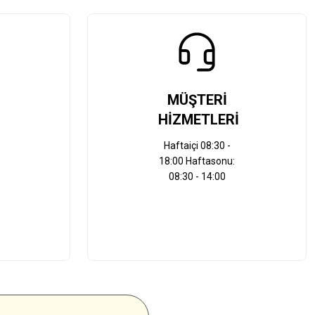
MÜŞTERİ
HİZMETLERİ
Haftaiçi 08:30 -
18:00 Haftasonu:
08:30 - 14:00