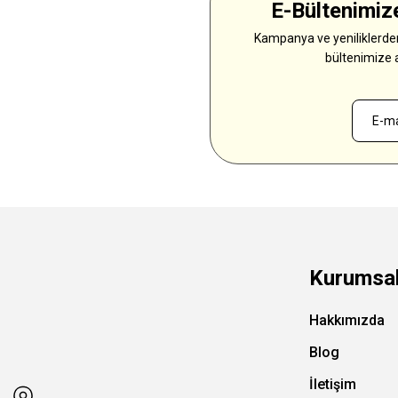
E-Bültenimize
Kampanya ve yeniliklerden
bültenimize 
Kurumsa
Hakkımızda
Blog
İletişim