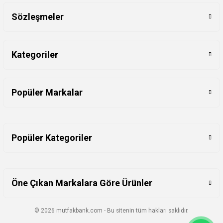
Sözleşmeler
Kategoriler
Popüler Markalar
Popüler Kategoriler
Öne Çıkan Markalara Göre Ürünler
© 2026 mutfakbank.com - Bu sitenin tüm hakları saklıdır.