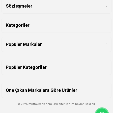
Sözleşmeler
Kategoriler
Popüler Markalar
Popüler Kategoriler
Öne Çıkan Markalara Göre Ürünler
© 2026 mutfakbank.com - Bu sitenin tüm hakları saklıdır.