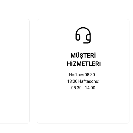
MÜŞTERİ
HİZMETLERİ
Haftaiçi 08:30 -
18:00 Haftasonu:
08:30 - 14:00