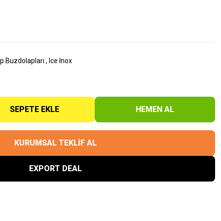
p Buzdolapları
,
Ice Inox
SEPETE EKLE
HEMEN AL
KURUMSAL TEKLİF AL
EXPORT DEAL