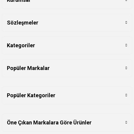
Sözleşmeler
Kategoriler
Popüler Markalar
Popüler Kategoriler
Öne Çıkan Markalara Göre Ürünler