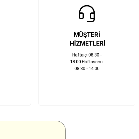
MÜŞTERİ
HİZMETLERİ
Haftaiçi 08:30 -
18:00 Haftasonu:
08:30 - 14:00