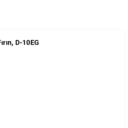
Fırın, D-10EG