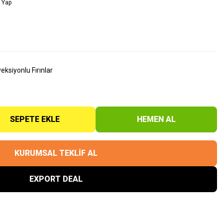
 Yap
eksiyonlu Fırınlar
SEPETE EKLE
HEMEN AL
KURUMSAL TEKLİF AL
EXPORT DEAL