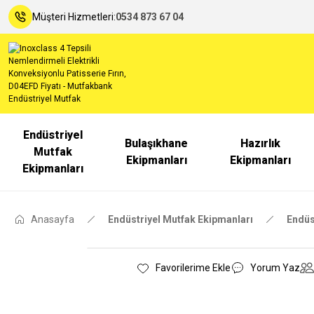
Müşteri Hizmetleri:
0534 873 67 04
Endüstriyel
Bulaşıkhane
Hazırlık
Mutfak
Ekipmanları
Ekipmanları
Ekipmanları
Anasayfa
Endüstriyel Mutfak Ekipmanları
Endüst
Yorum Yaz