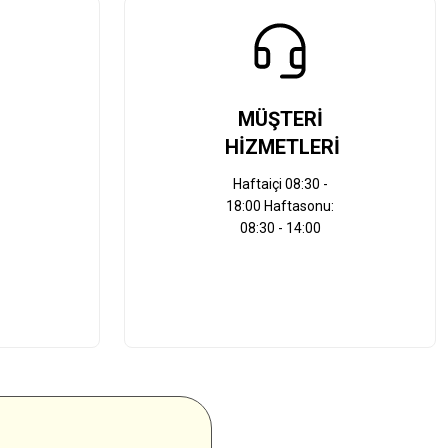
MÜŞTERİ
HİZMETLERİ
Haftaiçi 08:30 -
18:00 Haftasonu:
08:30 - 14:00