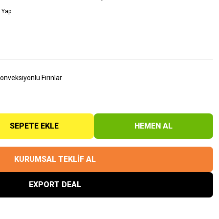
 Yap
Konveksiyonlu Fırınlar
SEPETE EKLE
HEMEN AL
KURUMSAL TEKLİF AL
EXPORT DEAL