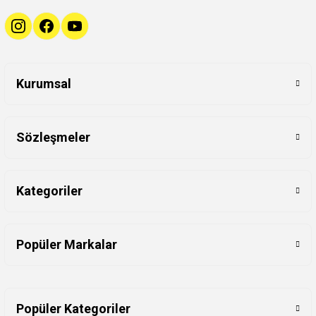
Kurumsal
Sözleşmeler
Kategoriler
Popüler Markalar
Popüler Kategoriler